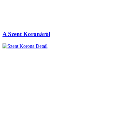
A Szent Koronáról