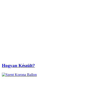
Hogyan Készült?